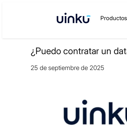
Producto
¿Puedo contratar un da
25 de septiembre de 2025