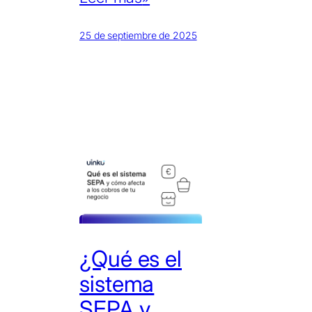
25 de septiembre de 2025
¿Qué es el
sistema
SEPA y