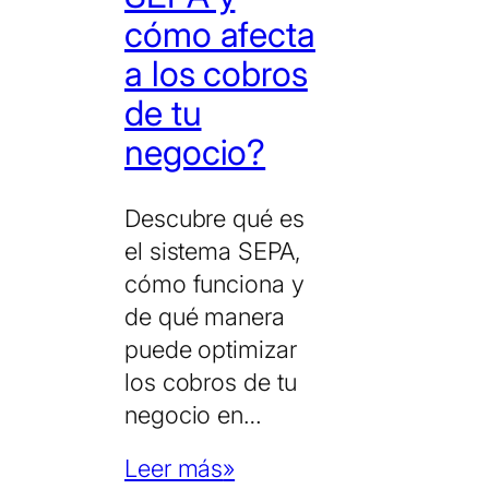
cómo afecta
a los cobros
de tu
negocio?
Descubre qué es
el sistema SEPA,
cómo funciona y
de qué manera
puede optimizar
los cobros de tu
negocio en…
Leer más
»