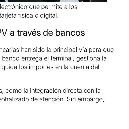
lectrónico que permite a los
jeta física o digital.
PV a través de bancos
carias han sido la principal vía para que
banco entrega el terminal, gestiona la
iquida los importes en la cuenta del
s, como la integración directa con la
entralizado de atención. Sin embargo,