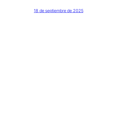
18 de septiembre de 2025