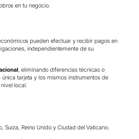
obros en tu negocio.
económicos pueden efectuar y recibir pagos en
bligaciones, independientemente de su
acional
, eliminando diferencias técnicas o
 única tarjeta y los mismos instrumentos de
ivel local.
 Suiza, Reino Unido y Ciudad del Vaticano.