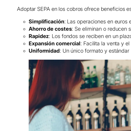
Adoptar SEPA en los cobros ofrece beneficios es
Simplificación
: Las operaciones en euros 
Ahorro de costes
: Se eliminan o reducen s
Rapidez
: Los fondos se reciben en un plaz
Expansión comercial
: Facilita la venta y
Uniformidad
: Un único formato y estándar