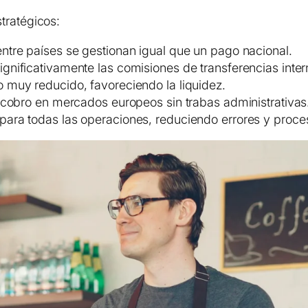
tratégicos:
entre países se gestionan igual que un pago nacional.
ignificativamente las comisiones de transferencias inter
o muy reducido, favoreciendo la liquidez.
 el cobro en mercados europeos sin trabas administrativas
 para todas las operaciones, reduciendo errores y proce