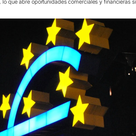
, lo que abre oportunidades comerciales y financieras 