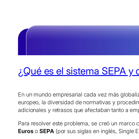
¿Qué es el sistema SEPA y 
En un mundo empresarial cada vez más globalizad
europeo, la diversidad de normativas y procedim
adicionales y retrasos que afectaban tanto a em
Para resolver este problema, se creó un marco c
Euros
o
SEPA
(por sus siglas en inglés,
Single 