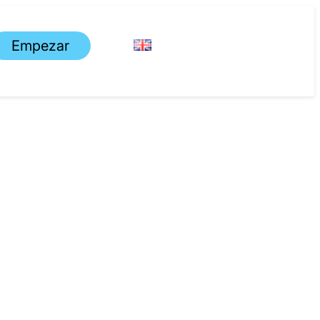
Empezar